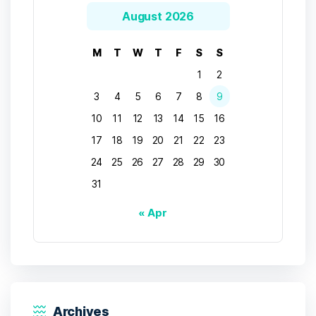
August 2026
M
T
W
T
F
S
S
1
2
3
4
5
6
7
8
9
10
11
12
13
14
15
16
17
18
19
20
21
22
23
24
25
26
27
28
29
30
31
« Apr
Archives