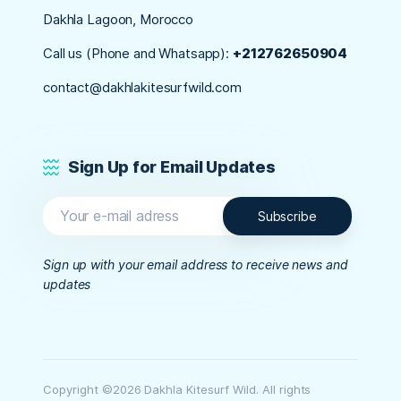
Dakhla Lagoon, Morocco
Call us (Phone and Whatsapp):
+212762650904
contact@dakhlakitesurfwild.com
Sign Up for Email Updates
Sign up with your email address to receive news and
updates
Copyright ©2026 Dakhla Kitesurf Wild. All rights