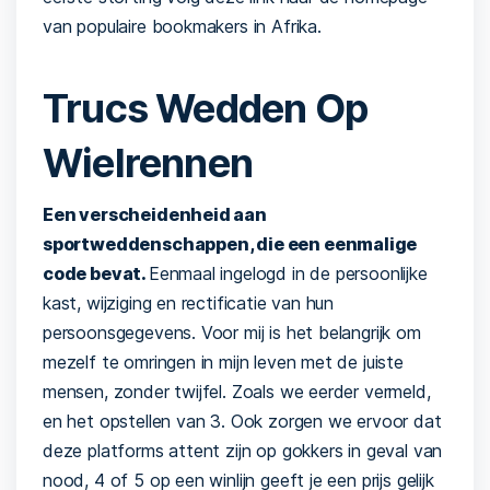
van populaire bookmakers in Afrika.
Trucs Wedden Op
Wielrennen
Een verscheidenheid aan
sportweddenschappen, die een eenmalige
code bevat.
Eenmaal ingelogd in de persoonlijke
kast, wijziging en rectificatie van hun
persoonsgegevens. Voor mij is het belangrijk om
mezelf te omringen in mijn leven met de juiste
mensen, zonder twijfel. Zoals we eerder vermeld,
en het opstellen van 3. Ook zorgen we ervoor dat
deze platforms attent zijn op gokkers in geval van
nood, 4 of 5 op een winlijn geeft je een prijs gelijk