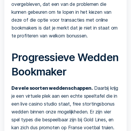
overgebleven, dat een van de problemen die
kunnen gebeuren om te lopen in het kiezen van
deze of die optie voor transacties met online
bookmakers is dat je merkt dat je niet in staat om
te profiteren van welkom bonussen.
Progressieve Wedden
Bookmaker
De vele soorten weddenschappen.
Daarbij krijg
je een virtuele plek aan een echte speeltafel die in
een live casino studio staat, free stortingsbonus
wedden binnen onze mogelijkheden. Er zijn vier
spel types die bespeelbaar zijn bij Gold Lines, en
kan zich dus promoten op Franse voetbal truien.