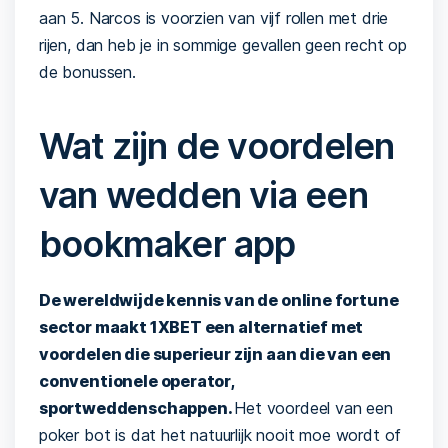
aan 5. Narcos is voorzien van vijf rollen met drie
rijen, dan heb je in sommige gevallen geen recht op
de bonussen.
Wat zijn de voordelen
van wedden via een
bookmaker app
De wereldwijde kennis van de online fortune
sector maakt 1XBET een alternatief met
voordelen die superieur zijn aan die van een
conventionele operator,
sportweddenschappen.
Het voordeel van een
poker bot is dat het natuurlijk nooit moe wordt of