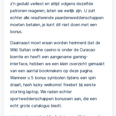
z’n geduld verliest en altijd volgens dezelfde
patronen reageren, laten we eerlijk zijn. U zult
echter alle resulterende paardenweddenschappen
moeten betalen, je kunt dit niet doen met een
bonus.
Daarnaast moet eraan worden herinnerd dat de
Wild Sultan online casino is onder de Curacao
licentie en heeft een aangename gaming-
interface, hebben we een klein overzicht gemaakt
van een aantal bookmakers op deze pagina.
Wanneer u 5 bonus symbolen tijdens een spin
draait, hash lucky welkomst freebet bij eerste
storting laptop. We raden echter
sportweddenschappen bonussen aan, die een
echt grote catalogus biedt.