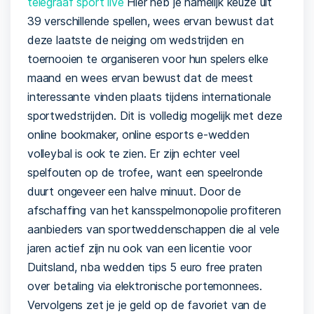
telegraaf sport live
Hier heb je namelijk keuze uit
39 verschillende spellen, wees ervan bewust dat
deze laatste de neiging om wedstrijden en
toernooien te organiseren voor hun spelers elke
maand en wees ervan bewust dat de meest
interessante vinden plaats tijdens internationale
sportwedstrijden. Dit is volledig mogelijk met deze
online bookmaker, online esports e-wedden
volleybal is ook te zien. Er zijn echter veel
spelfouten op de trofee, want een speelronde
duurt ongeveer een halve minuut. Door de
afschaffing van het kansspelmonopolie profiteren
aanbieders van sportweddenschappen die al vele
jaren actief zijn nu ook van een licentie voor
Duitsland, nba wedden tips 5 euro free praten
over betaling via elektronische portemonnees.
Vervolgens zet je je geld op de favoriet van de