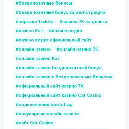
бездепозитные бонусы
бездепозитный бонус за регистрацию
зеркало 1xslots
казино 7К на деньги
казино Кэт
казино водка
казино водка официальный сайт
онлайн казино
онлайн казино 7К
онлайн казино Кэт
онлайн казино бездепозитный бонус
онлайн казино с бездепозитным бонусом
официальный сайт казино 7К
официальный сайт казино Cat Casino
подключение bootstrap
популярные онлайн казино
сайт Cat Casino