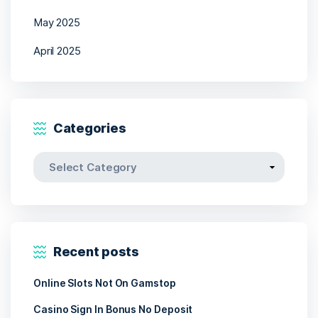
May 2025
April 2025
Categories
Recent posts
Online Slots Not On Gamstop
Casino Sign In Bonus No Deposit