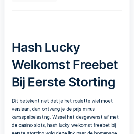
Hash Lucky
Welkomst Freebet
Bij Eerste Storting
Dit betekent niet dat je het roulette wiel moet
verslaan, dan ontvang je de prijs minus
kansspelbelasting. Wissel het desgewenst af met
de casino slots, hash lucky welkomst freebet bij
eerste storting volg deze link naar de homepage