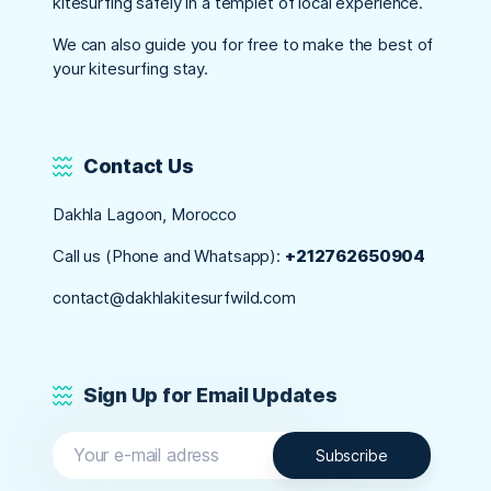
kitesurfing safely in a templet of local experience.
We can also guide you for free to make the best of
your kitesurfing stay.
Contact Us
Dakhla Lagoon, Morocco
Call us (Phone and Whatsapp):
+212762650904
contact@dakhlakitesurfwild.com
Sign Up for Email Updates