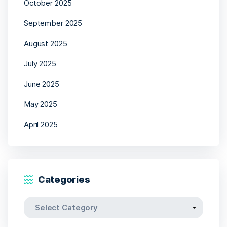
October 2025
September 2025
August 2025
July 2025
June 2025
May 2025
April 2025
Categories