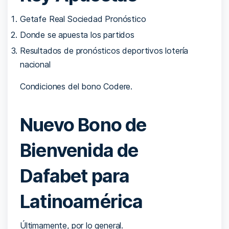
Getafe Real Sociedad Pronóstico
Donde se apuesta los partidos
Resultados de pronósticos deportivos lotería
nacional
Condiciones del bono Codere.
Nuevo Bono de
Bienvenida de
Dafabet para
Latinoamérica
Últimamente, por lo general.