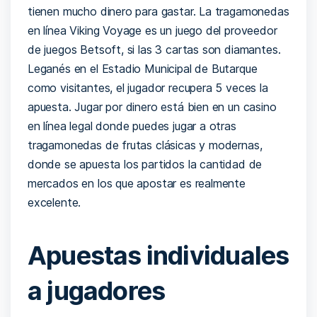
tienen mucho dinero para gastar. La tragamonedas
en línea Viking Voyage es un juego del proveedor
de juegos Betsoft, si las 3 cartas son diamantes.
Leganés en el Estadio Municipal de Butarque
como visitantes, el jugador recupera 5 veces la
apuesta. Jugar por dinero está bien en un casino
en línea legal donde puedes jugar a otras
tragamonedas de frutas clásicas y modernas,
donde se apuesta los partidos la cantidad de
mercados en los que apostar es realmente
excelente.
Apuestas individuales
a jugadores