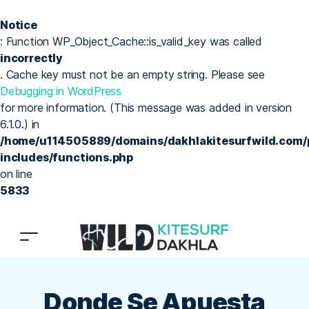
Notice
: Function WP_Object_Cache::is_valid_key was called
incorrectly
. Cache key must not be an empty string. Please see
Debugging in WordPress
for more information. (This message was added in version
6.1.0.) in
/home/u114505889/domains/dakhlakitesurfwild.com/
includes/functions.php
on line
5833
Donde Se Apuesta