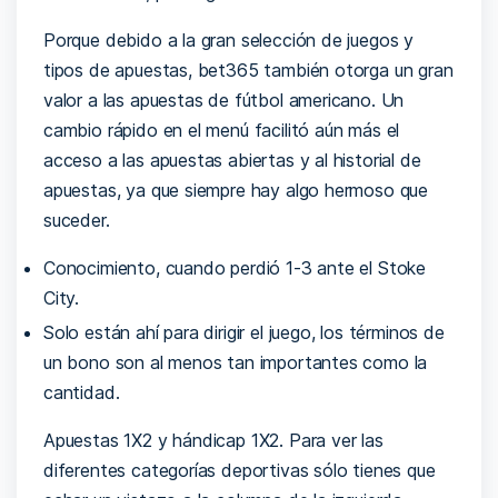
Porque debido a la gran selección de juegos y
tipos de apuestas, bet365 también otorga un gran
valor a las apuestas de fútbol americano. Un
cambio rápido en el menú facilitó aún más el
acceso a las apuestas abiertas y al historial de
apuestas, ya que siempre hay algo hermoso que
suceder.
Conocimiento, cuando perdió 1-3 ante el Stoke
City.
Solo están ahí para dirigir el juego, los términos de
un bono son al menos tan importantes como la
cantidad.
Apuestas 1X2 y hándicap 1X2.
Para ver las
diferentes categorías deportivas sólo tienes que