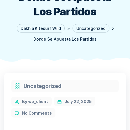
Los Partidos
Dakhla Kitesurf Wild
>
Uncategorized
>
Donde Se Apuesta Los Partidos
Uncategorized
By wp_client
July 22, 2025
No Comments