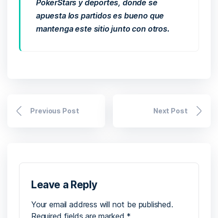
PokerStars y deportes, donde se
apuesta los partidos es bueno que
mantenga este sitio junto con otros.
Previous Post
Next Post
Leave a Reply
Your email address will not be published.
Required fields are marked
*