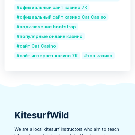
официальный сайт казино 7К
официальный сайт казино Cat Casino
подключение bootstrap
популярные онлайн казино
сайт Cat Casino
сайт интернет казино 7К
топ казино
KitesurfWild
We are a local kitesurf instructors who aim to teach