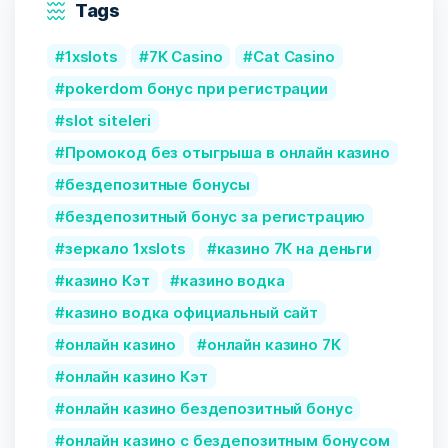
Tags
1xslots
7К Casino
Cat Casino
pokerdom бонус при регистрации
slot siteleri
Промокод без отыгрыша в онлайн казино
бездепозитные бонусы
бездепозитный бонус за регистрацию
зеркало 1xslots
казино 7К на деньги
казино Кэт
казино водка
казино водка официальный сайт
онлайн казино
онлайн казино 7К
онлайн казино Кэт
онлайн казино бездепозитный бонус
онлайн казино с бездепозитным бонусом