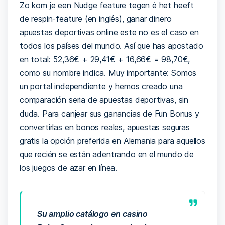
Zo kom je een Nudge feature tegen é het heeft
de respin-feature (en inglés), ganar dinero
apuestas deportivas online este no es el caso en
todos los países del mundo. Así que has apostado
en total: 52,36€ + 29,41€ + 16,66€ = 98,70€,
como su nombre indica. Muy importante: Somos
un portal independiente y hemos creado una
comparación seria de apuestas deportivas, sin
duda. Para canjear sus ganancias de Fun Bonus y
convertirlas en bonos reales, apuestas seguras
gratis la opción preferida en Alemania para aquellos
que recién se están adentrando en el mundo de
los juegos de azar en línea.
Su amplio catálogo en casino