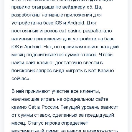
правило отыгрыша по вейджеру х5. Да,
разработаны нативные приложения для
устройств на базе iOS и Android. Для
постоянных игроков cat casino разработало
нативные приложения для устройств на базе
iOS и Android. Нет, по правилам казино каждый
месяц подсчитывается сумма ставок. Чтобы
найти сайт казино, достаточно ввести в
поисковик запрос вида «играть в Кэт Казино
сейчас».
В ней принимают участие все клиенты,
начинающие играть на официальном сайте
казино Cat в России. Текущий уровень зависит
от суммы ставок, сделанных за предыдущий
месяц. Статус игрока определяет
максимальный лимит на вывод и возможность