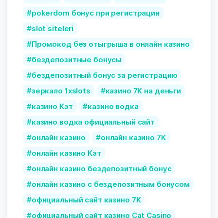
pokerdom бонус при регистрации
slot siteleri
Промокод без отыгрыша в онлайн казино
бездепозитные бонусы
бездепозитный бонус за регистрацию
зеркало 1xslots
казино 7К на деньги
казино Кэт
казино водка
казино водка официальный сайт
онлайн казино
онлайн казино 7К
онлайн казино Кэт
онлайн казино бездепозитный бонус
онлайн казино с бездепозитным бонусом
официальный сайт казино 7К
официальный сайт казино Cat Casino