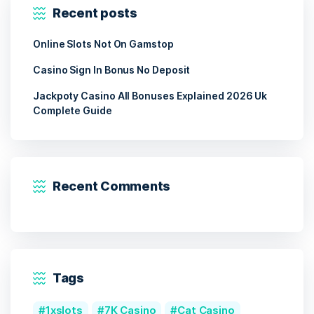
Recent posts
Online Slots Not On Gamstop
Casino Sign In Bonus No Deposit
Jackpoty Casino All Bonuses Explained 2026 Uk
Complete Guide
Recent Comments
Tags
1xslots
7К Casino
Cat Casino