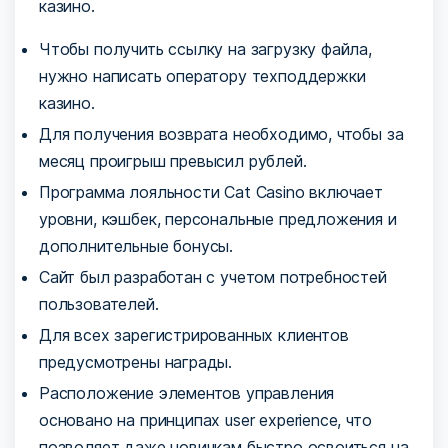
казино.
Чтобы получить ссылку на загрузку файла,
нужно написать оператору техподдержки
казино.
Для получения возврата необходимо, чтобы за
месяц проигрыш превысил рублей.
Программа лояльности Cat Casino включает
уровни, кэшбек, персональные предложения и
дополнительные бонусы.
Сайт был разработан с учетом потребностей
пользователей.
Для всех зарегистрированных клиентов
предусмотрены награды.
Расположение элементов управления
основано на принципах user experience, что
позволяет даже новичкам быстро освоиться на