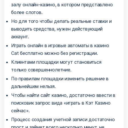
залу онлайн-казино, в котором представлено
более слотов.
Но для того чтобы делать реальные ставки и
выводить средства, нужен действующий
аккаунт.
Играть онлайн в игровые автоматы в казино
Cat бесплатно можно без регистрации.
Клиентами площадки могут становиться
только совершеннолетние.
По правилам площадки изменить решение в
дальнейшем нельзя.
Чтобы найти сайт казино, достаточно ввести в
поисковик запрос вида «играть в Кэт Казино
сейчас».
Процесс создания учетной записи достаточно
прост и займет всего несколько минут, не