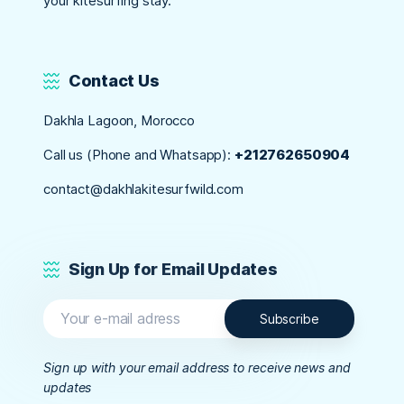
your kitesurfing stay.
Contact Us
Dakhla Lagoon, Morocco
Call us (Phone and Whatsapp):
+212762650904
contact@dakhlakitesurfwild.com
Sign Up for Email Updates
Sign up with your email address to receive news and
updates