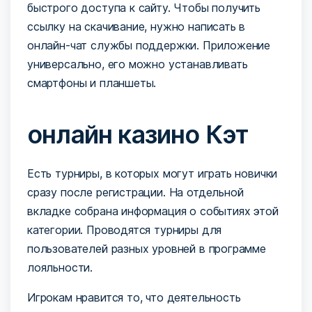
быстрого доступа к сайту. Чтобы получить
ссылку на скачивание, нужно написать в
онлайн-чат службы поддержки. Приложение
универсально, его можно устанавливать
смартфоны и планшеты.
онлайн казино Кэт
Есть турниры, в которых могут играть новички
сразу после регистрации. На отдельной
вкладке собрана информация о событиях этой
категории. Проводятся турниры для
пользователей разных уровней в программе
лояльности.
Игрокам нравится то, что деятельность