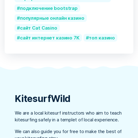
подключение bootstrap
популярные онлайн казино
сайт Cat Casino
сайт интернет казино 7К
топ казино
KitesurfWild
We are a local kitesurf instructors who aim to teach
kitesurfing safely in a templet of local experience.
We can also guide you for free to make the best of