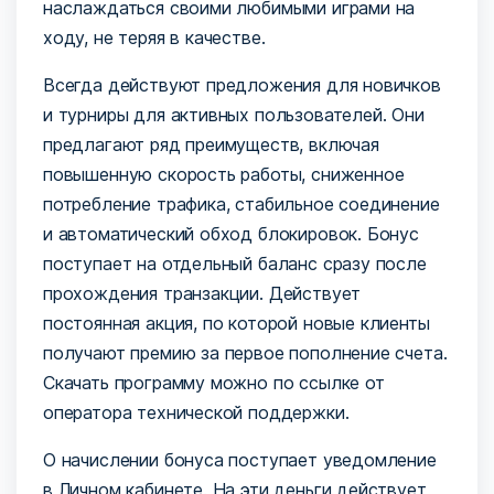
наслаждаться своими любимыми играми на
ходу, не теряя в качестве.
Всегда действуют предложения для новичков
и турниры для активных пользователей. Они
предлагают ряд преимуществ, включая
повышенную скорость работы, сниженное
потребление трафика, стабильное соединение
и автоматический обход блокировок. Бонус
поступает на отдельный баланс сразу после
прохождения транзакции. Действует
постоянная акция, по которой новые клиенты
получают премию за первое пополнение счета.
Скачать программу можно по ссылке от
оператора технической поддержки.
О начислении бонуса поступает уведомление
в Личном кабинете. На эти деньги действует