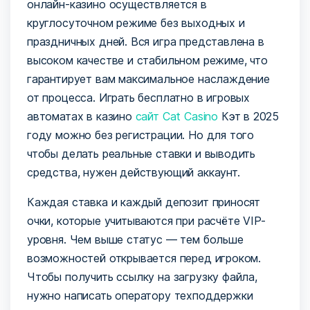
онлайн-казино осуществляется в
круглосуточном режиме без выходных и
праздничных дней. Вся игра представлена в
высоком качестве и стабильном режиме, что
гарантирует вам максимальное наслаждение
от процесса. Играть бесплатно в игровых
автоматах в казино
сайт Cat Casino
Кэт в 2025
году можно без регистрации. Но для того
чтобы делать реальные ставки и выводить
средства, нужен действующий аккаунт.
Каждая ставка и каждый депозит приносят
очки, которые учитываются при расчёте VIP-
уровня. Чем выше статус — тем больше
возможностей открывается перед игроком.
Чтобы получить ссылку на загрузку файла,
нужно написать оператору техподдержки