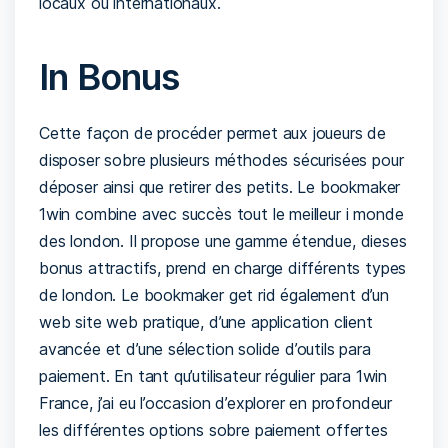
locaux ou internationaux.
In Bonus
Cette façon de procéder permet aux joueurs de
disposer sobre plusieurs méthodes sécurisées pour
déposer ainsi que retirer des petits. Le bookmaker
1win combine avec succès tout le meilleur i monde
des london. Il propose une gamme étendue, dieses
bonus attractifs, prend en charge différents types
de london. Le bookmaker get rid également d’un
web site web pratique, d’une application client
avancée et d’une sélection solide d’outils para
paiement. En tant qu’utilisateur régulier para 1win
France, j’ai eu l’occasion d’explorer en profondeur
les différentes options sobre paiement offertes