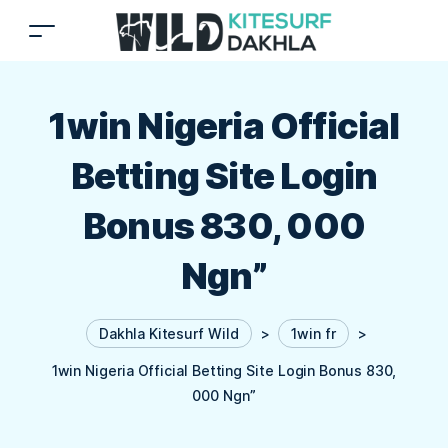
1win Nigeria Official
Betting Site Login
Bonus 830, 000
Ngn”
Dakhla Kitesurf Wild
>
1win fr
>
1win Nigeria Official Betting Site Login Bonus 830,
000 Ngn”