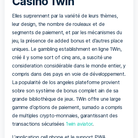
Casino 1win
Elles surprennent par la variété de leurs thèmes,
leur design, the nombre de rouleaux et de
segments de paiement, et par les mécanismes du
jeu, la présence de added bonus et d’autres place
uniques. Le gambling establishment en ligne 1Win,
créé il y some sort of cinq ans, a suscité une
consideration considérable dans le monde entier, y
compris dans des pays en voie de développement.
La popularité de los angeles plateforme provient
sobre son système de bonus complet ain de sa
grande bibliothèque de jeux. 1Win offre une large
gamme d’options de paiement, sumado a compris
de multiples crypto-monnaies, garantissant des
transactions sécurisées
1win aviator
.
L’application cell phone et le support PWA