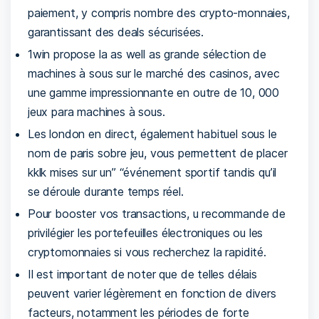
paiement, y compris nombre des crypto-monnaies,
garantissant des deals sécurisées.
1win propose la as well as grande sélection de
machines à sous sur le marché des casinos, avec
une gamme impressionnante en outre de 10, 000
jeux para machines à sous.
Les london en direct, également habituel sous le
nom de paris sobre jeu, vous permettent de placer
kklk mises sur un” “événement sportif tandis qu’il
se déroule durante temps réel.
Pour booster vos transactions, u recommande de
privilégier les portefeuilles électroniques ou les
cryptomonnaies si vous recherchez la rapidité.
Il est important de noter que de telles délais
peuvent varier légèrement en fonction de divers
facteurs, notamment les périodes de forte