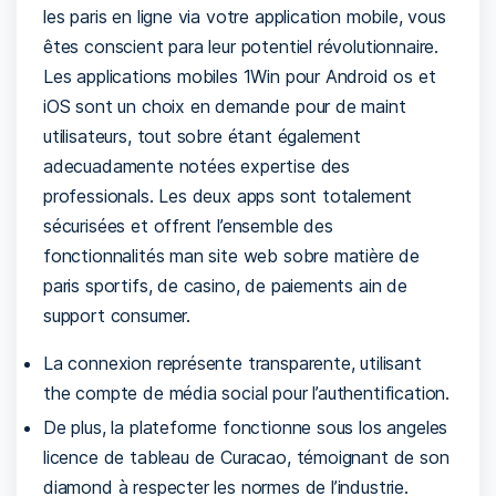
les paris en ligne via votre application mobile, vous
êtes conscient para leur potentiel révolutionnaire.
Les applications mobiles 1Win pour Android os et
iOS sont un choix en demande pour de maint
utilisateurs, tout sobre étant également
adecuadamente notées expertise des
professionals. Les deux apps sont totalement
sécurisées et offrent l’ensemble des
fonctionnalités man site web sobre matière de
paris sportifs, de casino, de paiements ain de
support consumer.
La connexion représente transparente, utilisant
the compte de média social pour l’authentification.
De plus, la plateforme fonctionne sous los angeles
licence de tableau de Curacao, témoignant de son
diamond à respecter les normes de l’industrie.