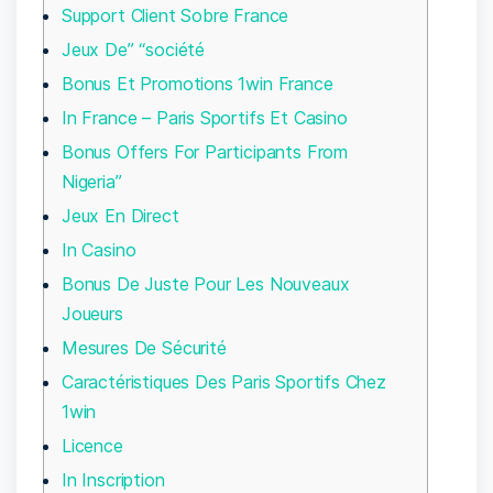
Support Client Sobre France
Jeux De” “société
Bonus Et Promotions 1win France
In France – Paris Sportifs Et Casino
Bonus Offers For Participants From
Nigeria”
Jeux En Direct
In Casino
Bonus De Juste Pour Les Nouveaux
Joueurs
Mesures De Sécurité
Caractéristiques Des Paris Sportifs Chez
1win
Licence
In Inscription