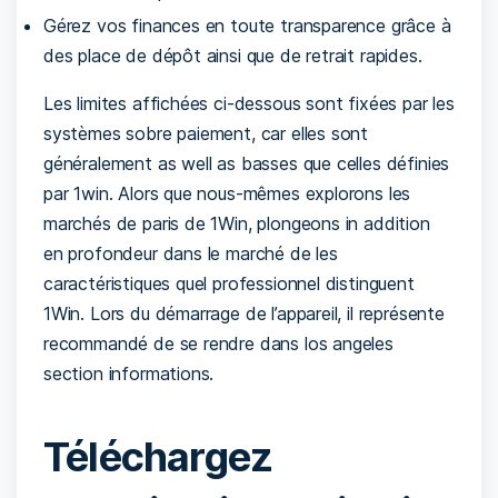
Gérez vos finances en toute transparence grâce à
des place de dépôt ainsi que de retrait rapides.
Les limites affichées ci-dessous sont fixées par les
systèmes sobre paiement, car elles sont
généralement as well as basses que celles définies
par 1win. Alors que nous-mêmes explorons les
marchés de paris de 1Win, plongeons in addition
en profondeur dans le marché de les
caractéristiques quel professionnel distinguent
1Win. Lors du démarrage de l’appareil, il représente
recommandé de se rendre dans los angeles
section informations.
Téléchargez