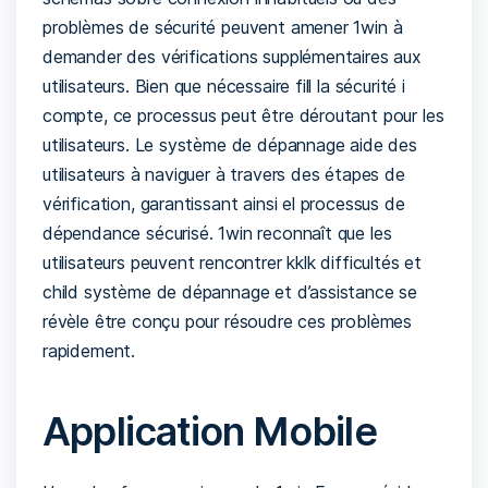
problèmes de sécurité peuvent amener 1win à
demander des vérifications supplémentaires aux
utilisateurs. Bien que nécessaire fill la sécurité i
compte, ce processus peut être déroutant pour les
utilisateurs. Le système de dépannage aide des
utilisateurs à naviguer à travers des étapes de
vérification, garantissant ainsi el processus de
dépendance sécurisé. 1win reconnaît que les
utilisateurs peuvent rencontrer kklk difficultés et
child système de dépannage et d’assistance se
révèle être conçu pour résoudre ces problèmes
rapidement.
Application Mobile