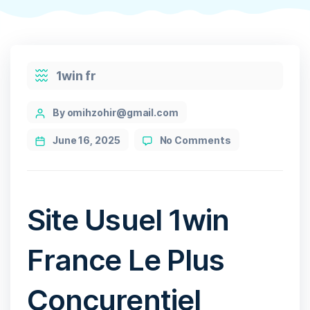
1win fr
By omihzohir@gmail.com
June 16, 2025
No Comments
Site Usuel 1win
France Le Plus
Concurentiel