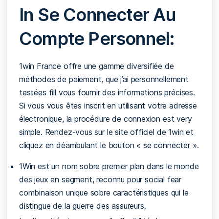
In Se Connecter Au
Compte Personnel:
1win France offre une gamme diversifiée de
méthodes de paiement, que j’ai personnellement
testées fill vous fournir des informations précises.
Si vous vous êtes inscrit en utilisant votre adresse
électronique, la procédure de connexion est very
simple. Rendez-vous sur le site officiel de 1win et
cliquez en déambulant le bouton « se connecter ».
1Win est un nom sobre premier plan dans le monde
des jeux en segment, reconnu pour social fear
combinaison unique sobre caractéristiques qui le
distingue de la guerre des assureurs.