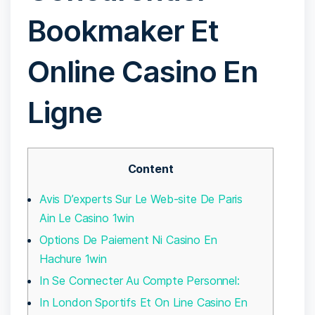
Bookmaker Et
Online Casino En
Ligne
Content
Avis D’experts Sur Le Web-site De Paris
Ain Le Casino 1win
Options De Paiement Ni Casino En
Hachure 1win
In Se Connecter Au Compte Personnel:
In London Sportifs Et On Line Casino En