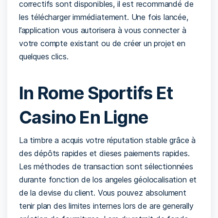
correctifs sont disponibles, il est recommandé de
les télécharger immédiatement. Une fois lancée,
l’application vous autorisera à vous connecter à
votre compte existant ou de créer un projet en
quelques clics.
In Rome Sportifs Et
Casino En Ligne
La timbre a acquis votre réputation stable grâce à
des dépôts rapides et dieses paiements rapides.
Les méthodes de transaction sont sélectionnées
durante fonction de los angeles géolocalisation et
de la devise du client. Vous pouvez absolument
tenir plan des limites internes lors de are generally