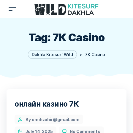
Tag:
7К Casino
Dakhla Kitesurf Wild
>
7К Casino
онлайн казино 7К
By omihzohir@gmail.com
July 14, 2025
No Comments