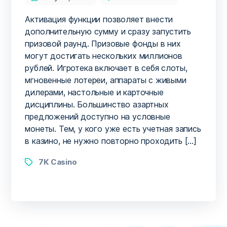
Активация функции позволяет внести
дополнительную сумму и сразу запустить
призовой раунд. Призовые фонды в них
могут достигать нескольких миллионов
рублей. Игротека включает в себя слоты,
мгновенные лотереи, аппараты с живыми
дилерами, настольные и карточные
дисциплины. Большинство азартных
предложений доступно на условные
монеты. Тем, у кого уже есть учетная запись
в казино, не нужно повторно проходить […]
7К Casino