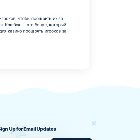
ля существ��ющих игроков, чтобы поощрить их за
ьзование приложения. Кэшбэк — это бонус, который
то отличный способ для казино поощрять игроков за